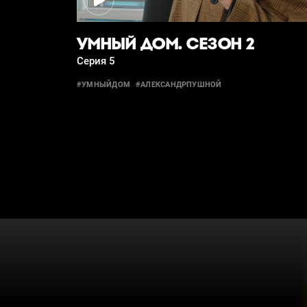
УМНЫЙ ДОМ. СЕЗОН 2
Серия 5
#УМНЫЙДОМ
#АЛЕКСАНДРПУШНОЙ