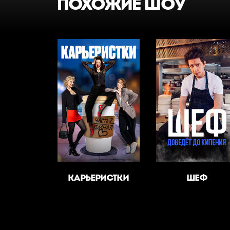
ПОХОЖИЕ ШОУ
КАРЬЕРИСТКИ
ШЕФ