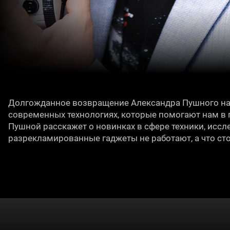
Долгожданное возвращение Александра Пушного на 
современных технологиях, которые помогают нам в
Пушной расскажет о новинках в сфере техники, исслед
разрекламированные гаджеты не работают, а что сто