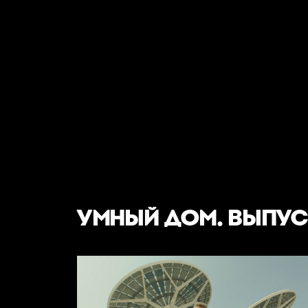
УМНЫЙ ДОМ. ВЫПУ