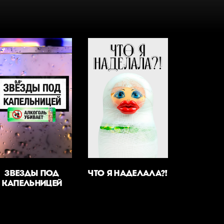
ЗВЕЗДЫ ПОД
ЧТО Я НАДЕЛАЛА?!
КАПЕЛЬНИЦЕЙ