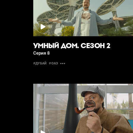
УМНЫЙ ДОМ. СЕЗОН 2
Серия 8
#ДУБАЙ
#ОАЭ