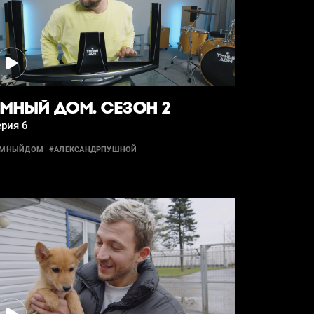
МНЫЙ ДОМ. СЕЗОН 2
рия 6
УМНЫЙДОМ
#АЛЕКСАНДРПУШНОЙ