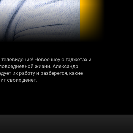
телевидение! Новое шоу о гаджетах и
 повседневной жизни. Александр
ует их работу и разберется, какие
ит своих денег.