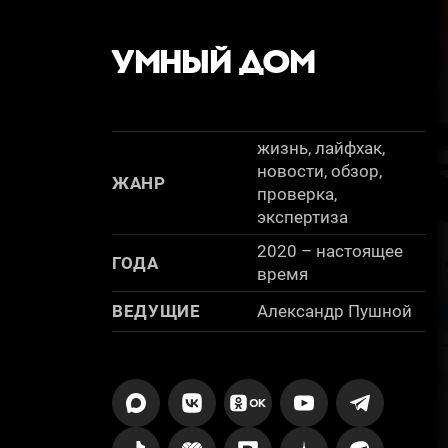
УМНЫЙ ДОМ
жизнь, лайфхак,
новости, обзор,
ЖАНР
проверка,
экспертиза
2020 – настоящее
ГОДА
время
ВЕДУЩИЕ
Александр Пушной