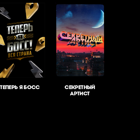
ТЕПЕРЬ Я БОСС
СЕКРЕТНЫЙ
АРТИСТ