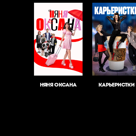
НЯНЯ ОКСАНА
КАРЬЕРИСТКИ