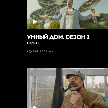
УМНЫЙ ДОМ. СЕЗОН 2
Серия 8
#ДУБАЙ
#ОАЭ