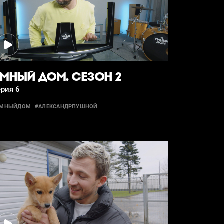
МНЫЙ ДОМ. СЕЗОН 2
рия 6
УМНЫЙДОМ
#АЛЕКСАНДРПУШНОЙ