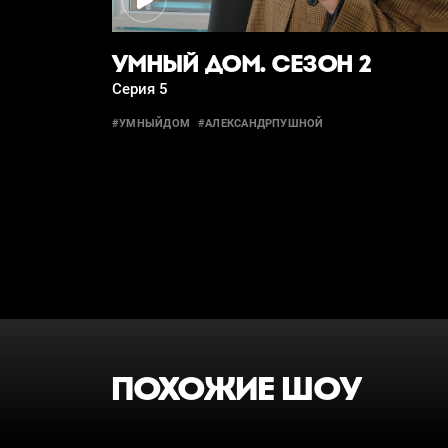
УМНЫЙ ДОМ. СЕЗОН 2
Серия 5
#УМНЫЙДОМ
#АЛЕКСАНДРПУШНОЙ
ПОХОЖИЕ ШОУ