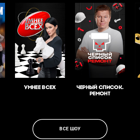
УМНЕЕ ВСЕХ
ЧЕРНЫЙ СПИСОК.
РЕМОНТ
ВСЕ ШОУ