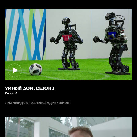
УМНЫЙ ДОМ. СЕЗОН 1
Серия 4
#УМНЫЙДОМ
#АЛЕКСАНДРПУШНОЙ