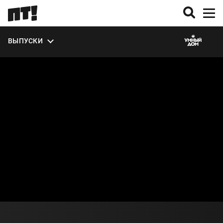
ВЫПУСКИ
О СЕЗОНЕ